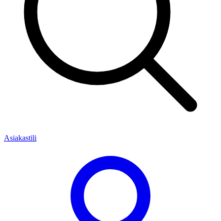
Asiakastili