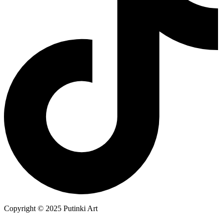
Copyright © 2025 Putinki Art