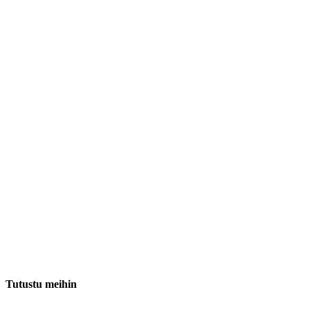
Tutustu meihin