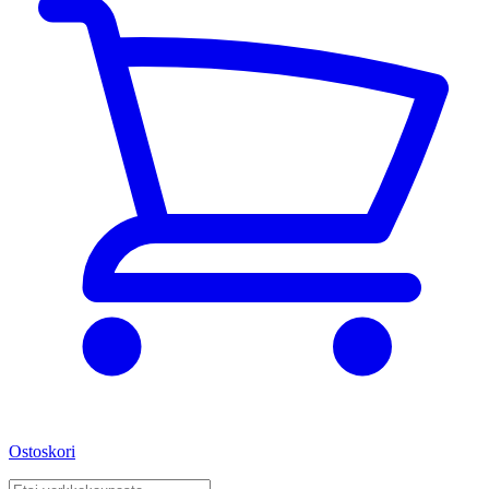
Ostoskori