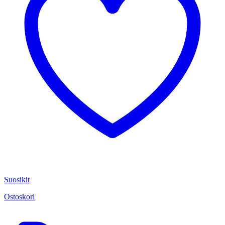
Suosikit
Ostoskori