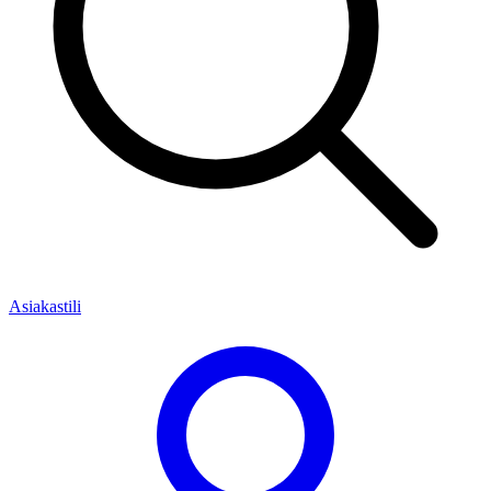
Asiakastili