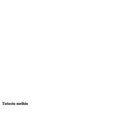
Tutustu meihin