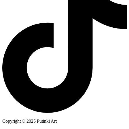
Copyright © 2025 Putinki Art