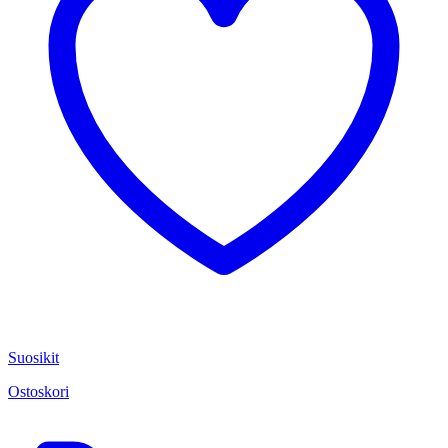
Suosikit
Ostoskori