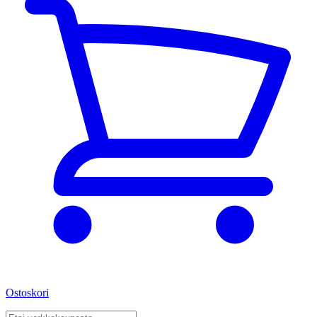
Ostoskori