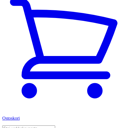
Ostoskori