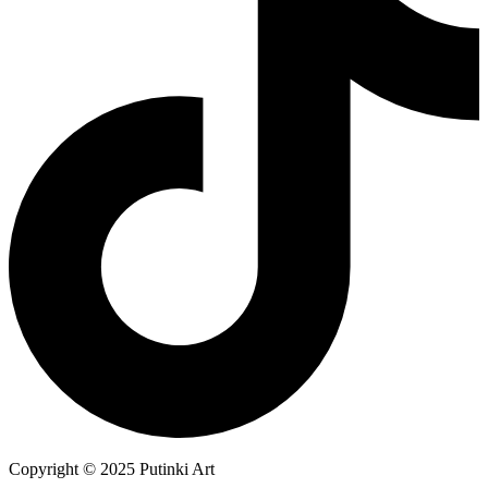
Copyright © 2025 Putinki Art