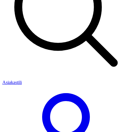
Asiakastili