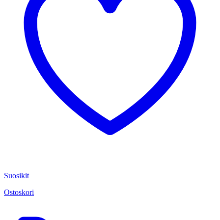
Suosikit
Ostoskori