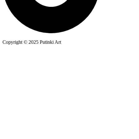
Copyright © 2025 Putinki Art