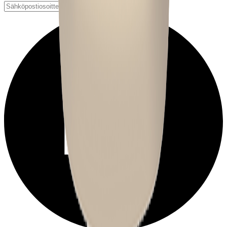
Tilaa