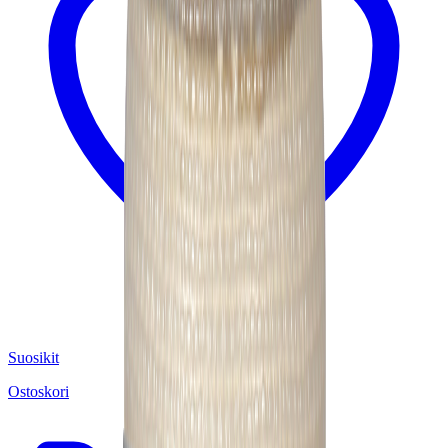
Suosikit
Ostoskori