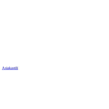
Asiakastili